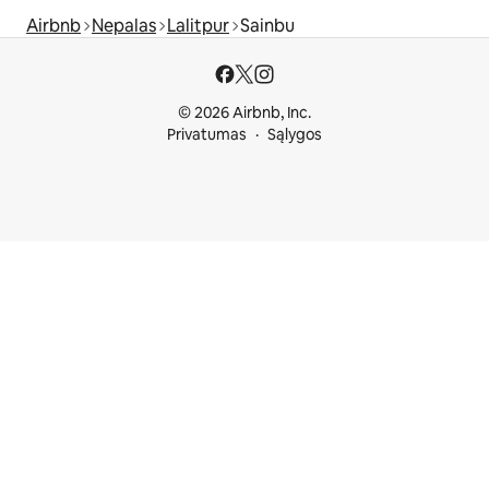
Airbnb
Nepalas
Lalitpur
Sainbu
© 2026 Airbnb, Inc.
Privatumas
Sąlygos