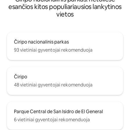
esančios kitos populiariausios lankytinos
vietos
Čiripo nacionalinis parkas
93 vietiniai gyventojai rekomenduoja
Čiripo
48 vietiniai gyventojai rekomenduoja
Parque Central de San Isidro de El General
6 vietiniai gyventojai rekomenduoja