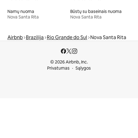
Namų nuoma
Būstų su baseinais nuoma
Nova Santa Rita
Nova Santa Rita
Airbnb
Brazilija
Rio Grande do Sul
Nova Santa Rita
© 2026 Airbnb, Inc.
Privatumas
Sąlygos