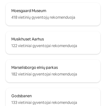
Moesgaard Museum
418 vietinių gyventojų rekomenduoja
Musikhuset Aarhus
122 vietiniai gyventojai rekomenduoja
Marselisborgo elnių parkas
182 vietiniai gyventojai rekomenduoja
Godsbanen
133 vietiniai gyventojai rekomenduoja