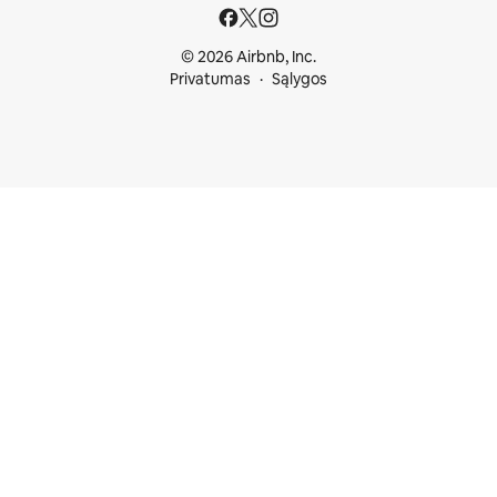
© 2026 Airbnb, Inc.
Privatumas
Sąlygos