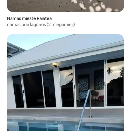
Namas mieste Raiatea
namas prie lagūnos (2 miegamieji)