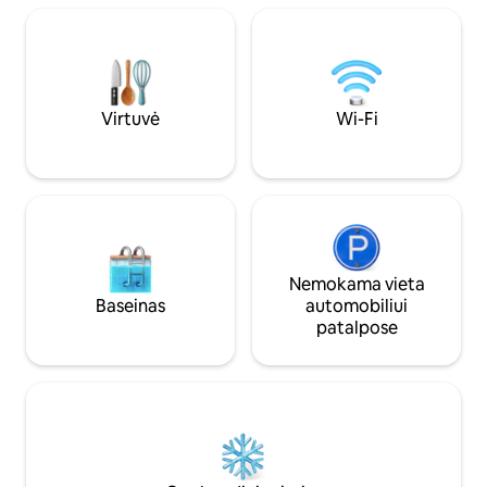
Virtuvė
Wi-Fi
Nemokama vieta
Baseinas
automobiliui
patalpose