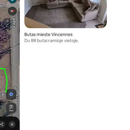
Butas mieste Vincennes
Du BR butai ramioje vietoje.