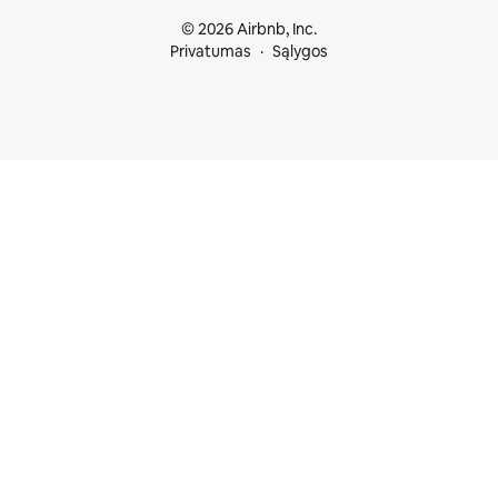
© 2026 Airbnb, Inc.
Privatumas
Sąlygos