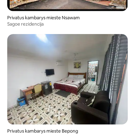
Privatus kambarys mieste Nsawam
Sagoe rezidencija
Privatus kambarys mieste Bepong