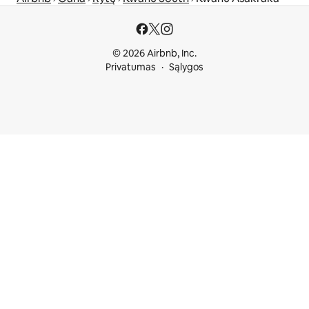
© 2026 Airbnb, Inc.
Privatumas
Sąlygos