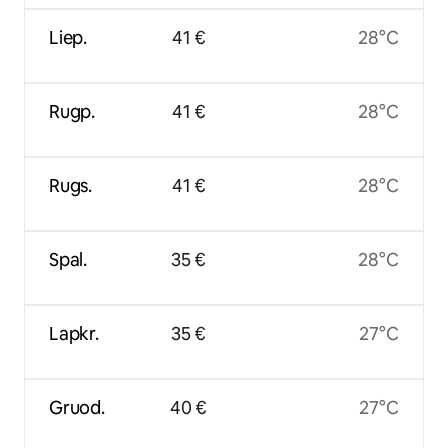
Liep.
41 €
28°C
Rugp.
41 €
28°C
Rugs.
41 €
28°C
Spal.
35 €
28°C
Lapkr.
35 €
27°C
Gruod.
40 €
27°C