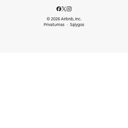
© 2026 Airbnb, Inc.
Privatumas
Sąlygos