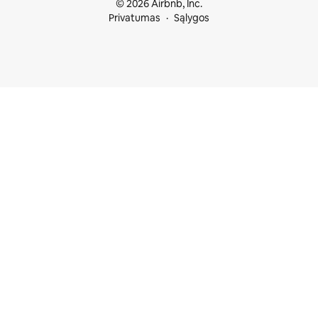
© 2026 Airbnb, Inc.
Privatumas
Sąlygos