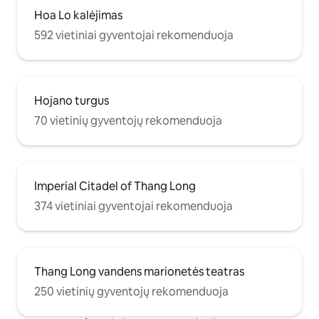
Hoa Lo kalėjimas
592 vietiniai gyventojai rekomenduoja
Hojano turgus
70 vietinių gyventojų rekomenduoja
Imperial Citadel of Thang Long
374 vietiniai gyventojai rekomenduoja
Thang Long vandens marionetės teatras
250 vietinių gyventojų rekomenduoja