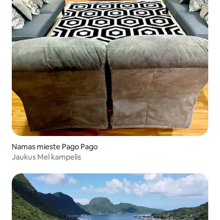
Namas mieste Pago Pago
Jaukus Mel kampelis