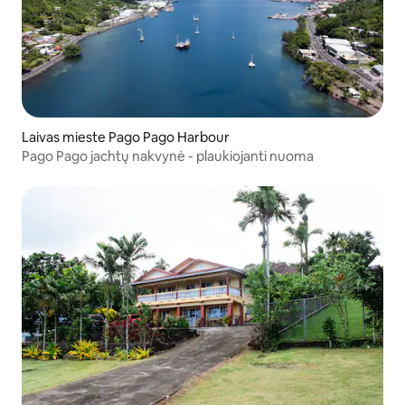
Laivas mieste Pago Pago Harbour
Pago Pago jachtų nakvynė - plaukiojanti nuoma