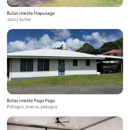
Butas mieste Mapusaga
Jazzy butas
Butas mieste Pago Pago
Patogus, švarus, patogus.