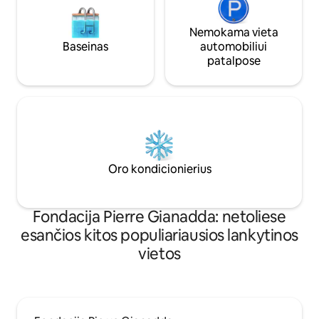
Nemokama vieta
Baseinas
automobiliui
patalpose
Oro kondicionierius
Fondacija Pierre Gianadda: netoliese
esančios kitos populiariausios lankytinos
vietos