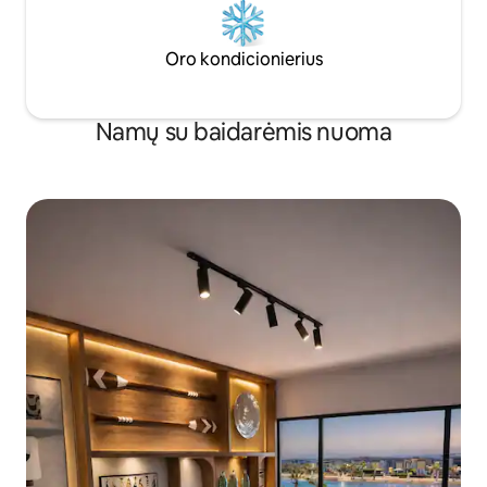
Oro kondicionierius
Namų su baidarėmis nuoma