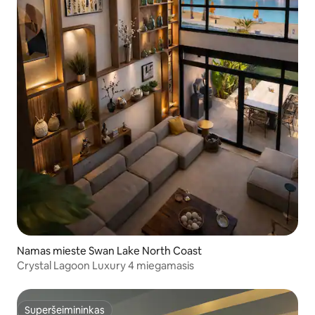
Namas mieste Swan Lake North Coast
Crystal Lagoon Luxury 4 miegamasis
Superšeimininkas