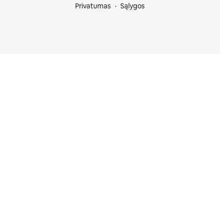
Privatumas
Sąlygos