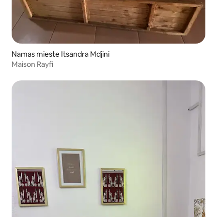
Namas mieste Itsandra Mdjini
Maison Rayfi