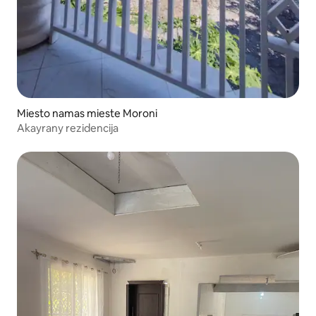
Miesto namas mieste Moroni
Akayrany rezidencija