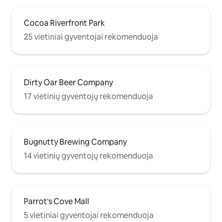
Cocoa Riverfront Park
25 vietiniai gyventojai rekomenduoja
Dirty Oar Beer Company
17 vietinių gyventojų rekomenduoja
Bugnutty Brewing Company
14 vietinių gyventojų rekomenduoja
Parrot's Cove Mall
5 vietiniai gyventojai rekomenduoja