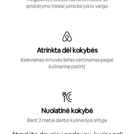
pristatymu tiesiai jums be jokio vargo
Atrinkta dėl kokybės
Kiekvienas virtuvės šefas vertinamas pagal
kulinarinę patirtį
Nuolatinė kokybė
Bent 2 metai darbo kulinarijos srityje