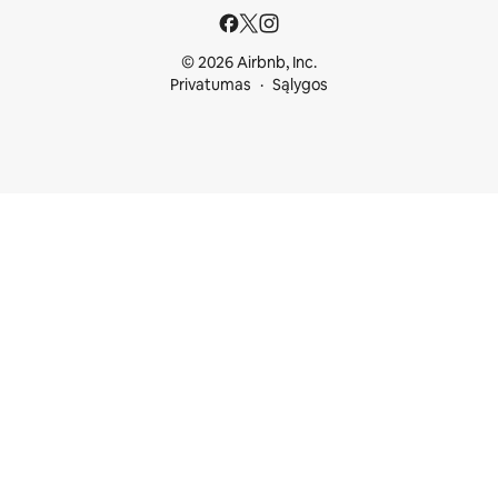
© 2026 Airbnb, Inc.
Privatumas
Sąlygos