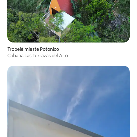
Trobelė mieste Potonico
Cabaña Las Terrazas del Alto