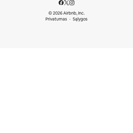
© 2026 Airbnb, Inc.
Privatumas
Sąlygos