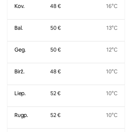
Kov.
48 €
16°C
Bal.
50 €
13°C
Geg.
50 €
12°C
Birž.
48 €
10°C
Liep.
52 €
10°C
Rugp.
52 €
10°C