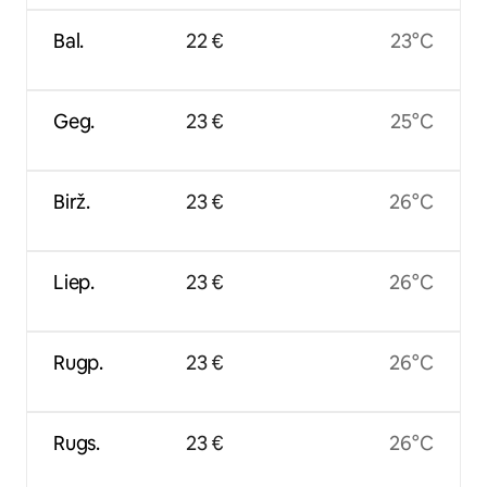
Bal.
22 €
23°C
Geg.
23 €
25°C
Birž.
23 €
26°C
Liep.
23 €
26°C
Rugp.
23 €
26°C
Rugs.
23 €
26°C