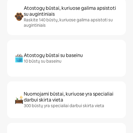
Atostogų būstai, kuriuose galima apsistoti
su augintiniais
Raskite 140 būstų, kuriuose galima apsistoti su
augintiniais
Atostogų būstai su baseinu
10 būstų su baseinu
Nuomojami būstai, kuriuose yra specialiai
darbui skirta vieta
300 būstų yra specialiai darbui skirta vieta