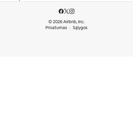
© 2026 Airbnb, Inc.
Privatumas
Sąlygos