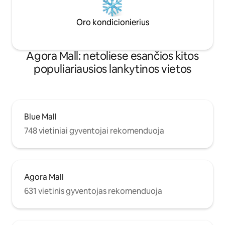
Oro kondicionierius
Agora Mall: netoliese esančios kitos
populiariausios lankytinos vietos
Blue Mall
748 vietiniai gyventojai rekomenduoja
Agora Mall
631 vietinis gyventojas rekomenduoja